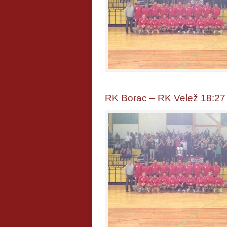
RK Borac – RK Velež 18:27 