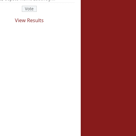
View Results